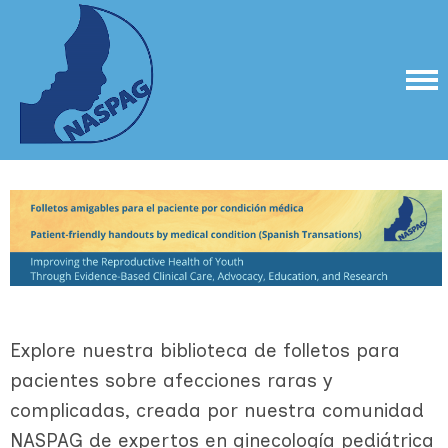
Explore nuestra biblioteca de folletos para
pacientes sobre afecciones raras y
complicadas, creada por nuestra comunidad
NASPAG de expertos en ginecología pediátrica