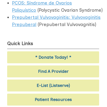
PCOS: Síndrome de Ovarios
Poliquístico
(Polycystic Ovarian Syndrome)
Prepubertal Vulvovaginitis: Vulvovaginitis
Prepubera
l
(Prepubertal Vulvovagnitis)
Quick Links
* Donate Today! *
Find A Provider
E-List (Listserve)
Patient Resources