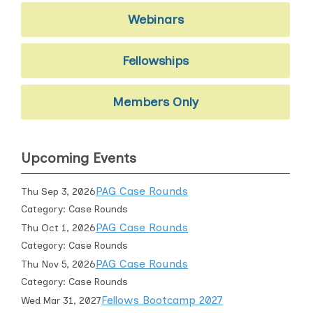
Webinars
Fellowships
Members Only
Upcoming Events
PAG Case Rounds
Thu Sep 3, 2026
Category: Case Rounds
PAG Case Rounds
Thu Oct 1, 2026
Category: Case Rounds
PAG Case Rounds
Thu Nov 5, 2026
Category: Case Rounds
Fellows Bootcamp 2027
Wed Mar 31, 2027